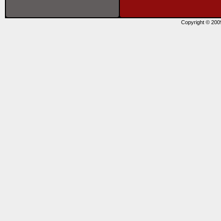
Copyright © 20