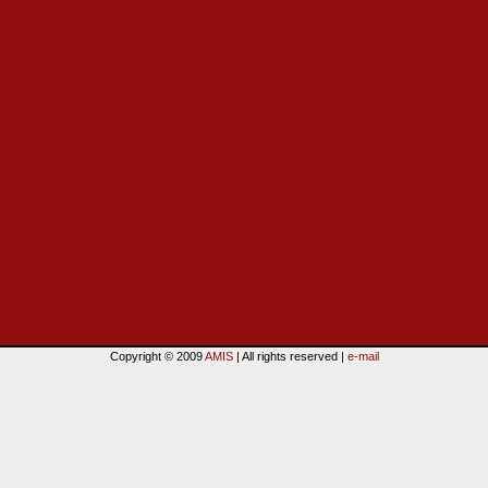
Copyright © 2009
AMIS
| All rights reserved |
e-mail